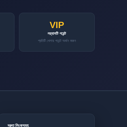
VIP
লয়্যালটি পয়েন্ট
প্রতিটি খেলায় পয়েন্ট অর্জন করুন
দ্রুত লিংকসমূহ