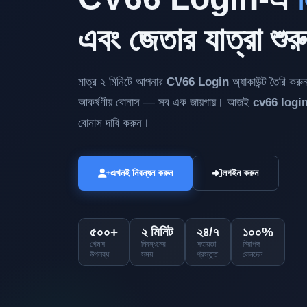
এবং জেতার যাত্রা শুর
মাত্র ২ মিনিটে আপনার
CV66 Login
অ্যাকাউন্ট তৈরি করু
আকর্ষণীয় বোনাস — সব এক জায়গায়। আজই
cv66 login 
বোনাস দাবি করুন।
এখনই নিবন্ধন করুন
লগইন করুন
৫০০+
২ মিনিট
২৪/৭
১০০%
গেমস
নিবন্ধনের
সহায়তা
নিরাপদ
উপলব্ধ
সময়
প্রস্তুত
লেনদেন