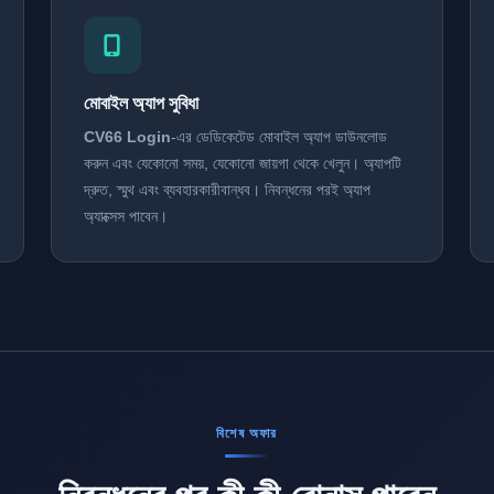
মোবাইল অ্যাপ সুবিধা
CV66 Login
-এর ডেডিকেটেড মোবাইল অ্যাপ ডাউনলোড
করুন এবং যেকোনো সময়, যেকোনো জায়গা থেকে খেলুন। অ্যাপটি
দ্রুত, স্মুথ এবং ব্যবহারকারীবান্ধব। নিবন্ধনের পরই অ্যাপ
অ্যাক্সেস পাবেন।
বিশেষ অফার