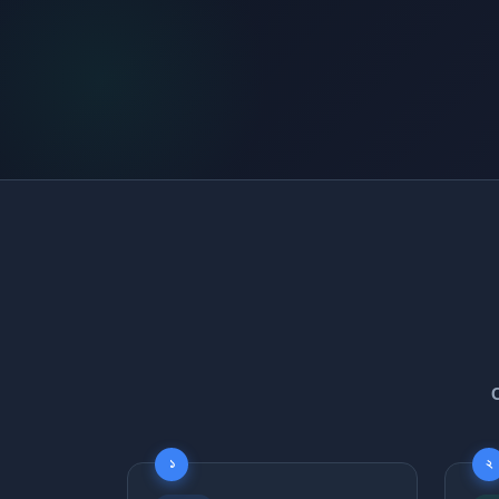
C
১
২