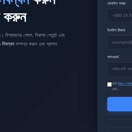
মোবাইল নম্বর
ু করুন
ইমেইল ঠিকানা
ন। বিশ্বমানের গেমস, নিরাপদ পেমেন্ট এবং
নিবন্ধন
সম্পন্ন করুন এবং স্বাগত
পাসওয়ার্ড
আমি
নিয়ম ও শর্তা
বেশি।