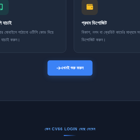
ি যাচাই
প্রথম ডিপোজিট
র মোবাইলে পাঠানো ওটিপি কোড দিয়ে
বিকাশ, নগদ বা ক্রেডিট কার্ডের মাধ্যমে 
র যাচাই করুন।
ডিপোজিট করুন।
এখনই শুরু করুন
কেন CV66 LOGIN বেছে নেবেন