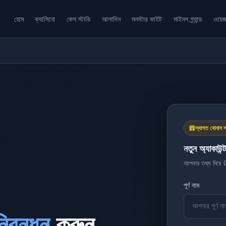
হোম
ক্যাসিনো
কেস স্টাডি
আলাদিন
মনস্টার ফাইট
মাইনস গ্র্যান্ড
ওয়ে
স্বাগত বোনাস স
নতুন অ্যাকাউন্
আপনার তথ্য দিয়
পূর্ণ নাম
নিবন্ধন
করুন