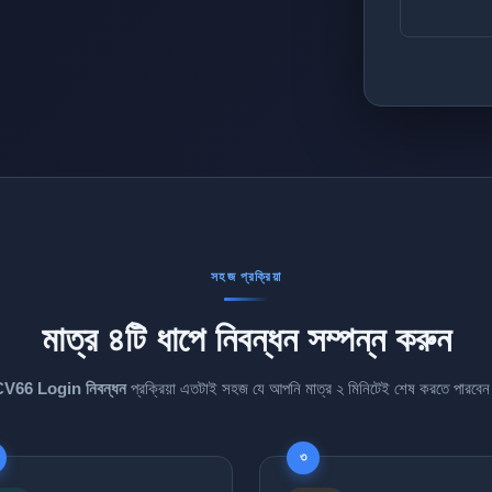
সহজ প্রক্রিয়া
মাত্র ৪টি ধাপে নিবন্ধন সম্পন্ন করুন
V66 Login নিবন্ধন
প্রক্রিয়া এতটাই সহজ যে আপনি মাত্র ২ মিনিটেই শেষ করতে পারবে
৩