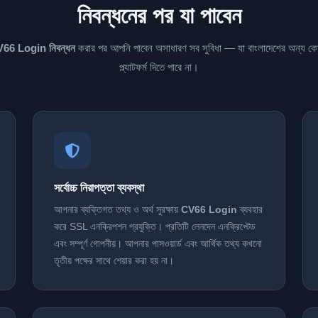
নিবন্ধনের পর যা পাবেন
66 Login নিবন্ধন
করার পর আপনি পাবেন অসাধারণ সব সুবিধা — যা বাংলাদেশের অন্য ক
প্ল্যাটফর্ম দিতে পারে না।
সর্বোচ্চ নিরাপত্তা ব্যবস্থা
আপনার ব্যক্তিগত তথ্য ও অর্থ সুরক্ষায়
CV66 Login
ব্যবহার
করে SSL এনক্রিপশন প্রযুক্তি। প্রতিটি লেনদেন এনক্রিপ্টেড
এবং সম্পূর্ণ গোপনীয়। আপনার পাসওয়ার্ড এবং আর্থিক তথ্য কখনো
তৃতীয় পক্ষের সাথে শেয়ার করা হয় না।