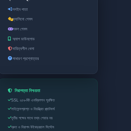
লগইন পাতা
ক্যাসিনো গেমস
সকল গেমস
অ্যাপ ডাউনলোড
দায়িত্বশীল খেলা
সাধারণ প্রশ্নোত্তর
নিরাপত্তা নিশ্চয়তা
SSL ২৫৬-বিট এনক্রিপশন সুরক্ষিত
লাইসেন্সপ্রাপ্ত ও নিয়ন্ত্রিত প্ল্যাটফর্ম
তৃতীয় পক্ষের সাথে তথ্য শেয়ার নয়
দ্রুত ও নিরাপদ উইথড্রয়াল সিস্টেম