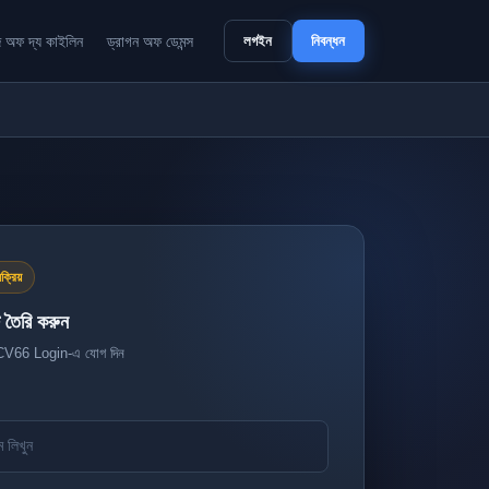
জ অফ দ্য কাইলিন
ড্রাগন অফ ডেমন্স
লগইন
নিবন্ধন
ক্রিয়
ট তৈরি করুন
ে CV66 Login-এ যোগ দিন