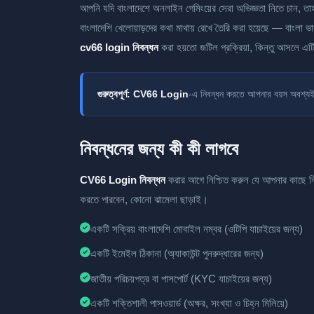
আপনি যদি বাংলাদেশে অনলাইন গেমিংয়ের সেরা অভিজ্ঞতা নিতে চান, ত
বাংলাদেশি খেলোয়াড়দের কথা মাথায় রেখে তৈরি করা হয়েছে — বাংলা ভাষ
cv66 login নিবন্ধন
করা হয়তো জটিল প্রক্রিয়া, কিন্তু আসলে এ
গুরুত্বপূর্ণ:
CV66 Login
-এ নিবন্ধন করতে আপনার বয়স অবশ্যই 
নিবন্ধনের জন্য কী কী লাগবে
CV66 Login নিবন্ধন
করার আগে নিশ্চিত করুন যে আপনার কাছে নি
করতে পারবেন, কোনো ঝামেলা ছাড়াই।
একটি সক্রিয় বাংলাদেশি মোবাইল নম্বর (ওটিপি যাচাইয়ের জন্য)
একটি ইমেইল ঠিকানা (অ্যাকাউন্ট পুনরুদ্ধারের জন্য)
জাতীয় পরিচয়পত্র বা পাসপোর্ট (KYC যাচাইয়ের জন্য)
একটি শক্তিশালী পাসওয়ার্ড (অক্ষর, সংখ্যা ও চিহ্ন মিলিয়ে)