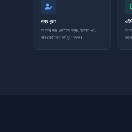
তথ্য পূরণ
ওটিপ
আপনার নাম, মোবাইল নম্বর, ইমেইল এবং
আপনা
পাসওয়ার্ড দিয়ে ফর্ম পূরণ করুন।
নম্ব