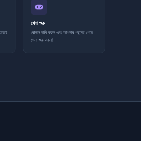
খেলা শুরু
সহজেই
বোনাস দাবি করুন এবং আপনার পছন্দের গেমে
খেলা শুরু করুন!