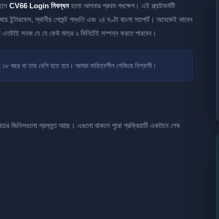
াহলে
CV66 Login নিবন্ধন
হলো আপনার প্রথম পদক্ষেপ। এই প্ল্যাটফর্মটি
ায় ইন্টারফেস, স্থানীয় পেমেন্ট পদ্ধতি এবং ২৪ ঘণ্টা বাংলা সাপোর্ট। অনেকেই ভাবেন
টি এতটাই সহজ যে যে কেউ মাত্র ২ মিনিটেই সম্পন্ন করতে পারবেন।
১৮ বছর বা তার বেশি হতে হবে। আমরা দায়িত্বশীল গেমিংয়ে বিশ্বাসী।
চের জিনিসগুলো প্রস্তুত আছে। এগুলো থাকলে পুরো প্রক্রিয়াটি একটানে শেষ