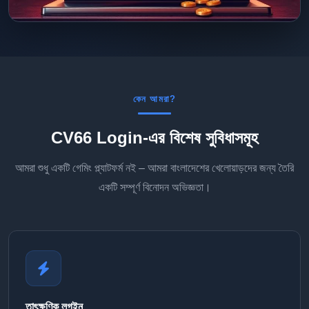
কেন আমরা?
CV66 Login-এর বিশেষ সুবিধাসমূহ
আমরা শুধু একটি গেমিং প্ল্যাটফর্ম নই – আমরা বাংলাদেশের খেলোয়াড়দের জন্য তৈরি
একটি সম্পূর্ণ বিনোদন অভিজ্ঞতা।
তাৎক্ষণিক লগইন