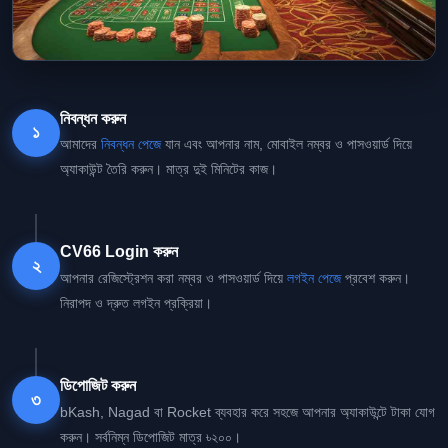
নিবন্ধন করুন
১
আমাদের
নিবন্ধন পেজে
যান এবং আপনার নাম, মোবাইল নম্বর ও পাসওয়ার্ড দিয়ে
অ্যাকাউন্ট তৈরি করুন। মাত্র দুই মিনিটের কাজ।
CV66 Login করুন
২
আপনার রেজিস্ট্রেশন করা নম্বর ও পাসওয়ার্ড দিয়ে
লগইন পেজে
প্রবেশ করুন।
নিরাপদ ও দ্রুত লগইন প্রক্রিয়া।
ডিপোজিট করুন
৩
bKash, Nagad বা Rocket ব্যবহার করে সহজে আপনার অ্যাকাউন্টে টাকা যোগ
করুন। সর্বনিম্ন ডিপোজিট মাত্র ৳২০০।