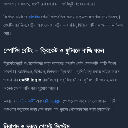
সরগরম। বাকারাত, রুলেট, ব্ল্যাকজ্যাক – সবকিছুই পাবেন এখানে।
বিশেষত আমাদের
আলাদিন
গেমটি সাম্প্রতিক সময়ে অত্যন্ত জনপ্রিয় হয়ে উঠেছে।
গেমটির গ্রাফিক্স, সাউন্ড এবং বোনাস রাউন্ড – সবকিছু মিলিয়ে এটি এক অনন্য অভিজ্ঞতা
দেয়।
স্পোর্টস বেটিং – ক্রিকেট ও ফুটবলে বাজি ধরুন
ক্রিকেটপ্রেমী বাংলাদেশিদের জন্য আমাদের স্পোর্টস বেটিং সেকশনটি একটি বিশেষ
আকর্ষণ। আইপিএল, বিপিএল, বিশ্বকাপ ক্রিকেট – প্রতিটি বড় ম্যাচে লাইভ অডস
পাওয়া যায়
cv66 login
প্ল্যাটফর্মে। শুধু ক্রিকেট নয়, ফুটবল, টেনিস সহ আরো
অনেক খেলায় বাজি ধরার সুযোগ আছে।
আমাদের
মনস্টার ফাইট
এবং
মাইনস গ্র্যান্ড
গেমগুলোও অত্যন্ত রোমাঞ্চকর। এই
গেমগুলো নতুনদের জন্য বেশ সহজ এবং পুরনো খেলোয়াড়দের জন্য চ্যালেঞ্জিং।
নিরাপদ ও দ্রুত পেমেন্ট সিস্টেম