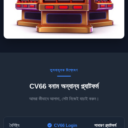
তুলনামূলক বিশ্লেষণ
CV66 বনাম অন্যান্য প্ল্যাটফর্ম
আমরা কীভাবে আলাদা, সেটা নিজেই যাচাই করুন।
বৈশিষ্ট্য
CV66 Login
সাধারণ প্ল্যাটফর্ম