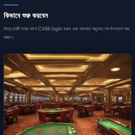
কিভাবে শুরু করবেন
মাত্র চারটি সহজ ধাপে CV66 login করুন এবং আপনার পছন্দের গেম উপভোগ শুরু
করুন।