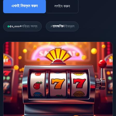
এখনই নিবন্ধন করুন
লগইন করুন
৫০,০০০+
সক্রিয় সদস্য
⚡
তাৎক্ষণিক
উইথড্রল