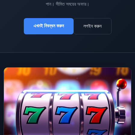
পান। সীমিত সময়ের অফার।
এখনই নিবন্ধন করুন
লগইন করুন