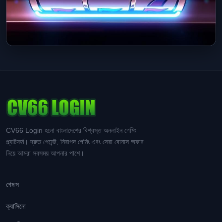
CV66 Login হলো বাংলাদেশের বিশ্বস্ত অনলাইন গেমিং
প্ল্যাটফর্ম। দ্রুত পেমেন্ট, নিরাপদ গেমিং এবং সেরা বোনাস অফার
নিয়ে আমরা সবসময় আপনার পাশে।
গেমস
ক্যাসিনো