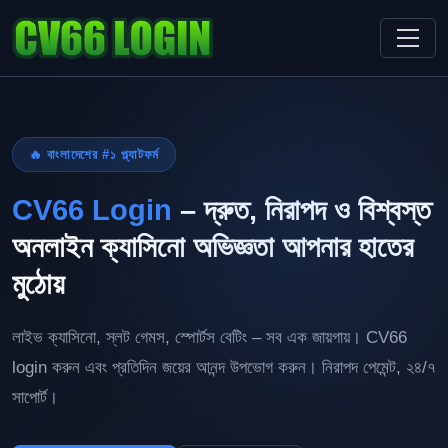
🔥 বাংলাদেশের #১ প্ল্যাটফর্ম
CV66 Login
– দ্রুত, নিরাপদ ও বিশ্বস্ত
অনলাইন ক্যাসিনো অভিজ্ঞতা আপনার হাতের
মুঠোয়
লাইভ ক্যাসিনো, স্লট গেমস, স্পোর্টস বেটিং – সব এক জায়গায়। CV66
login করুন এবং প্রতিদিন জয়ের আনন্দ উপভোগ করুন। নিরাপদ পেমেন্ট, ২৪/৭
সাপোর্ট।