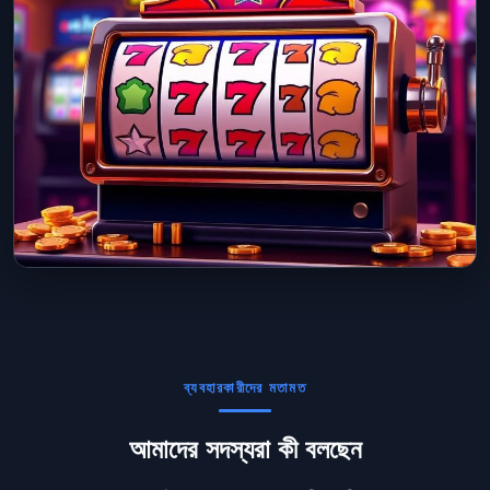
ব্যবহারকারীদের মতামত
আমাদের সদস্যরা কী বলছেন