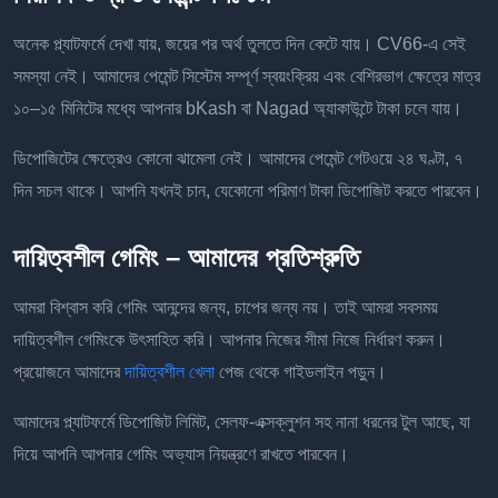
অনেক প্ল্যাটফর্মে দেখা যায়, জয়ের পর অর্থ তুলতে দিন কেটে যায়। CV66-এ সেই
সমস্যা নেই। আমাদের পেমেন্ট সিস্টেম সম্পূর্ণ স্বয়ংক্রিয় এবং বেশিরভাগ ক্ষেত্রে মাত্র
১০–১৫ মিনিটের মধ্যে আপনার bKash বা Nagad অ্যাকাউন্টে টাকা চলে যায়।
ডিপোজিটের ক্ষেত্রেও কোনো ঝামেলা নেই। আমাদের পেমেন্ট গেটওয়ে ২৪ ঘণ্টা, ৭
দিন সচল থাকে। আপনি যখনই চান, যেকোনো পরিমাণ টাকা ডিপোজিট করতে পারবেন।
দায়িত্বশীল গেমিং – আমাদের প্রতিশ্রুতি
আমরা বিশ্বাস করি গেমিং আনন্দের জন্য, চাপের জন্য নয়। তাই আমরা সবসময়
দায়িত্বশীল গেমিংকে উৎসাহিত করি। আপনার নিজের সীমা নিজে নির্ধারণ করুন।
প্রয়োজনে আমাদের
দায়িত্বশীল খেলা
পেজ থেকে গাইডলাইন পড়ুন।
আমাদের প্ল্যাটফর্মে ডিপোজিট লিমিট, সেলফ-এক্সক্লুশন সহ নানা ধরনের টুল আছে, যা
দিয়ে আপনি আপনার গেমিং অভ্যাস নিয়ন্ত্রণে রাখতে পারবেন।