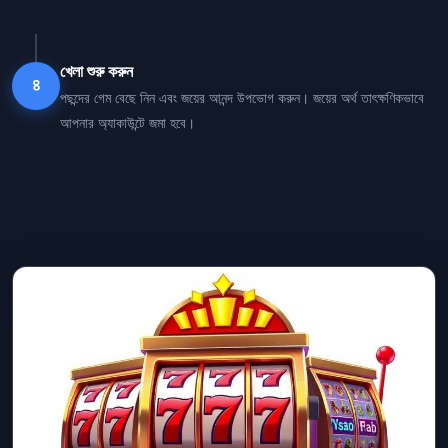
খেলা শুরু করুন
৪
পছন্দের গেম বেছে নিন এবং জয়ের আনন্দ উপভোগ করুন। জয়ের অর্থ তাৎক্ষণিকভাবে
আপনার অ্যাকাউন্টে জমা হবে।