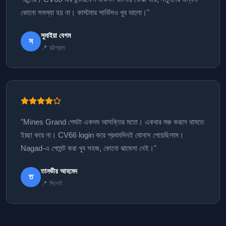
কোনো সমস্যা হয় না। কাস্টমার সার্ভিসও খুব ভালো।"
সুমাইয়া বেগম
স
📍 চট্টগ্রাম
"Mines Grand গেমটা একদম আসক্তির মতো। একবার শুরু করলে থামতে
ইচ্ছা করে না। CV66 login করে প্রথমদিনই বোনাস পেয়েছিলাম।
Nagad-এ পেমেন্ট করা খুব সহজ, কোনো ঝামেলা নেই।"
তানভীর আহমেদ
ত
📍 সিলেট