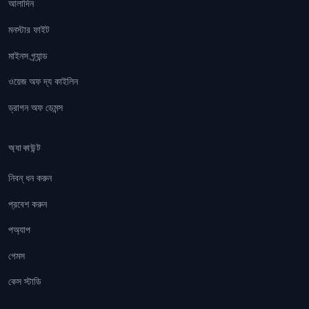
আলাদিন
মনস্টার ফাইট
মাইনস গ্র্যান্ড
ওয়েজ অফ দ্য কাইলিন
ড্রাগন অফ ডেমন্স
অ্যাকাউন্ট
নিবন্ ধন করুন
প্রবেশ করুন
পঅ্যাপ
গেমস
কেস স্টাডি