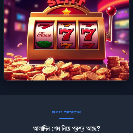
সাধারণ প্রশ্নোত্তর
আলাদিন গেম নিয়ে প্রশ্ন আছে?