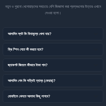
নতুন ও পুরনো খেলোয়াড়দের সবচেয়ে বেশি জিজ্ঞাসা করা প্রশ্নগুলোর উত্তর এখানে
দেওয়া হলো।
আলাদিন স্লট কি বিনামূল্যে খেলা যায়?
ফ্রি স্পিন পেতে কী করতে হবে?
জ্যাকপট জিতলে কীভাবে টাকা পাব?
আলাদিন গেম কি সত্যিই ন্যায্য (ফেয়ার)?
মোবাইলে খেলতে আলাদা কিছু লাগবে?