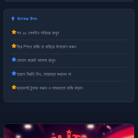
বিশেষজ্ঞ টিপস
সব ২৫ পেলাইন সক্রিয় রাখুন
ফ্রি স্পিনে বাজি না বাড়িয়ে উপভোগ করুন
বোনাস বাজেট আলাদা রাখুন
হারলে বিরতি নিন, তাড়াহুড়া করবেন না
জ্যাকপট ট্র্যাক করুন ও সময়মতো বাজি বাড়ান